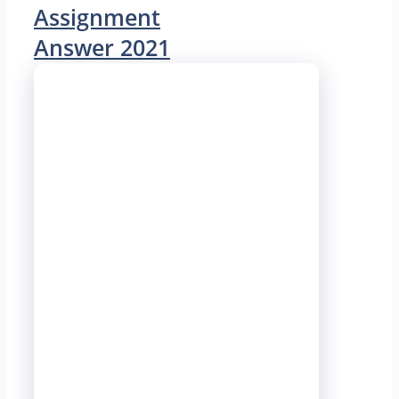
Assignment
Answer 2021