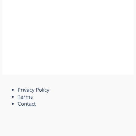
Privacy Policy
Terms
Contact