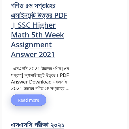
গণিত ৫ম সপ্তাহের
এসাইনমেন্ট উত্তর PDF
। SSC Higher
Math 5th Week
Assignment
Answer 2021
এসএসসি 2021 উচ্চতর গণিত [৫ম
সপ্তাহ] অ্যাসাইনমেন্ট উত্তর। PDF
Answer Download এসএসসি
2021 উচ্চতর গণিত ৫ম সপ্তাহের …
Read more
এসএসসি পরীক্ষা ২০২১