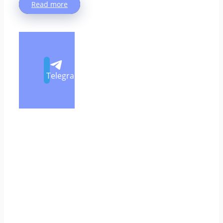
Read more
Telegram