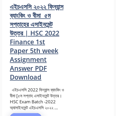
এইচএসসি ২০২২ ফিন্যান্স
ব্যাংকিং ও বীমা ৫ম
সপ্তাহের এসাইনমেন্ট
উত্তর | HSC 2022
Finance 1st
Paper 5th week
Assignment
Answer PDF
Download
এইচএসসি 2022 ফিন্যান্স ব্যাংকিং ও
বীমা [৫ম সপ্তাহ এসাইনমেন্ট উত্তর।
HSC Exam Batch -2022
অ্যাসাইনমেন্ট এইচএসসি ২০২২ …