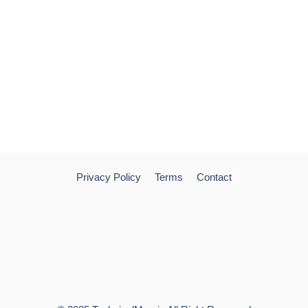
Privacy Policy
Terms
Contact