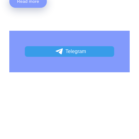
Read more
Telegram