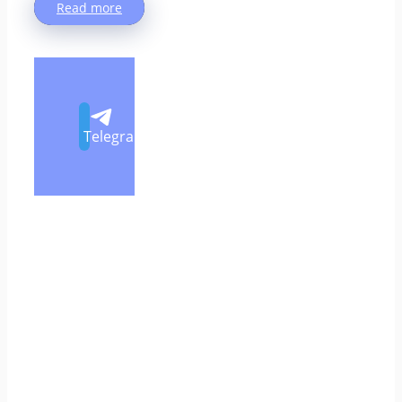
Read more
Telegram