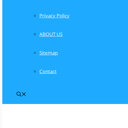
Privacy Policy
ABOUT US
Sitemap
Contact