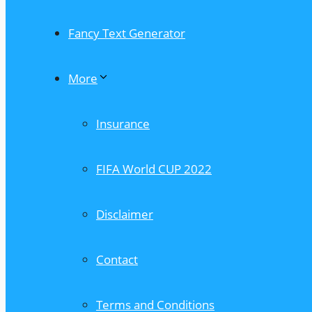
Fancy Text Generator
More
Insurance
FIFA World CUP 2022
Disclaimer
Contact
Terms and Conditions