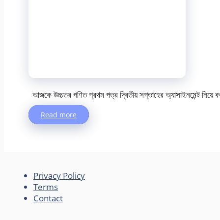
আজকে উচ্চতর গণিত প্রথম পত্র দ্বিতীয় সপ্তাহের অ্যাসাইনমেন্ট নিয়ে 
Read more
Privacy Policy
Terms
Contact