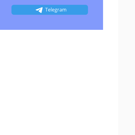
Telegram