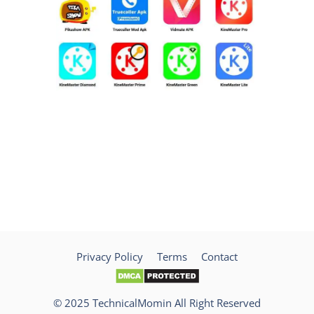
Privacy Policy
Terms
Contact
© 2025 TechnicalMomin All Right Reserved