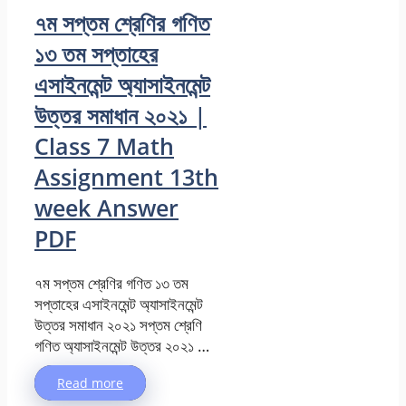
৭ম সপ্তম শ্রেণির গণিত
১৩ তম সপ্তাহের
এসাইনমেন্ট অ্যাসাইনমেন্ট
উত্তর সমাধান ২০২১ |
Class 7 Math
Assignment 13th
week Answer
PDF
৭ম সপ্তম শ্রেণির গণিত ১৩ তম
সপ্তাহের এসাইনমেন্ট অ্যাসাইনমেন্ট
উত্তর সমাধান ২০২১ সপ্তম শ্রেণি
গণিত অ্যাসাইনমেন্ট উত্তর ২০২১ …
Read more