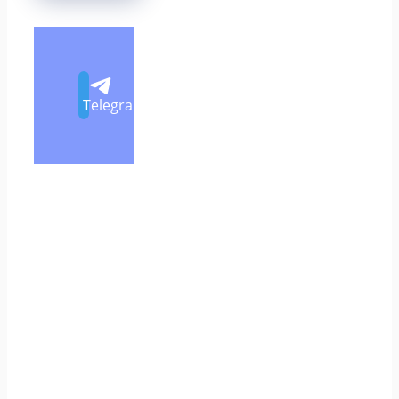
Telegram