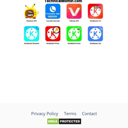
Privacy Policy
Terms
Contact