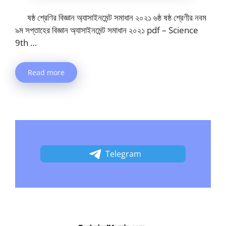
ষষ্ঠ শ্রেণির বিজ্ঞান অ্যাসাইনমেন্ট সমাধান ২০২১ ৬ষ্ঠ ষষ্ঠ শ্রেণীর নবম
৯ম সপ্তাহের বিজ্ঞান অ্যাসাইনমেন্ট সমাধান ২০২১ pdf – Science
9th …
Read more
Telegram