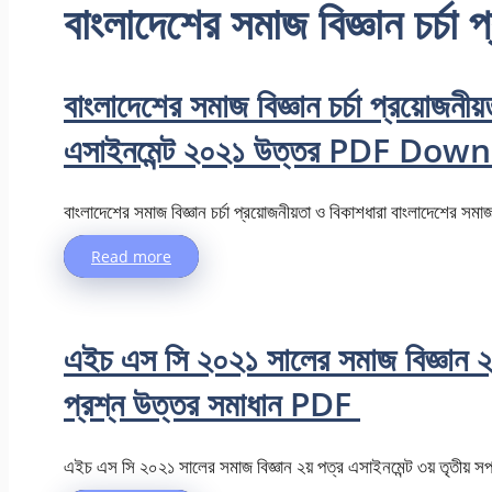
বাংলাদেশের সমাজ বিজ্ঞান চর্চা 
বাংলাদেশের সমাজ বিজ্ঞান চর্চা প্রয়োজন
এসাইনমেন্ট ২০২১ উত্তর PDF Dow
বাংলাদেশের সমাজ বিজ্ঞান চর্চা প্রয়োজনীয়তা ও বিকাশধারা বাংলাদেশের সম
Read more
এইচ এস সি ২০২১ সালের সমাজ বিজ্ঞান ২য়
প্রশ্ন উত্তর সমাধান PDF
এইচ এস সি ২০২১ সালের সমাজ বিজ্ঞান ২য় পত্র এসাইনমেন্ট ৩য় তৃতীয়