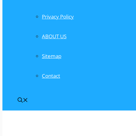
Privacy Policy
ABOUT US
Sitemap
Contact