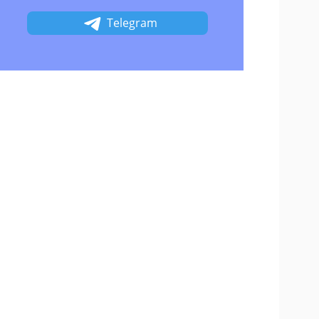
Telegram