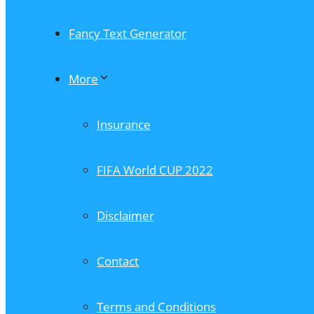
Fancy Text Generator
More
Insurance
FIFA World CUP 2022
Disclaimer
Contact
Terms and Conditions