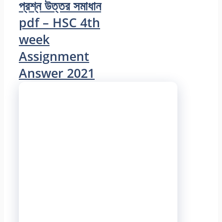
প্রশ্ন উত্তর সমাধান
pdf – HSC 4th
week
Assignment
Answer 2021