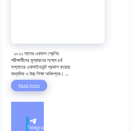
২০২২ সালের একাদশ শ্রেণির
পরীক্ষার্থীদের মূল্যায়নের লক্ষ্যে ৪র্থ
সপ্তাহের এ্যাসাইনমেন্ট প্রকাশ করেছে
মাধ্যমিক ও উচ্চ শিক্ষা অধিদপ্তর। …
Read more
Telegram