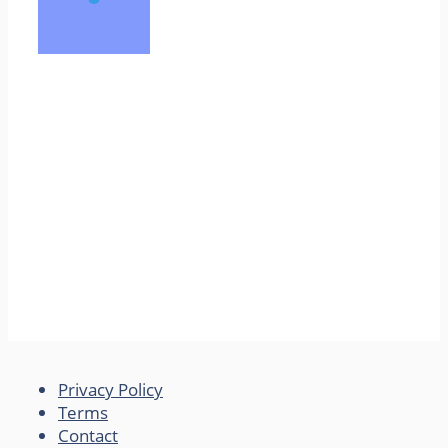
Privacy Policy
Terms
Contact