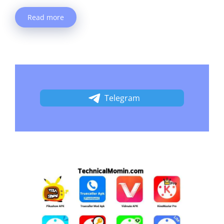
Read more
Telegram