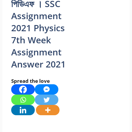
পিডিএফ । SSC
Assignment
2021 Physics
7th Week
Assignment
Answer 2021
Spread the love