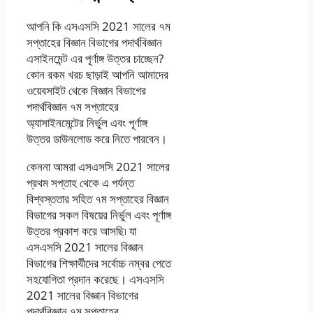
আপনি কি এসএসসি 2021 সালের ৭ম
সপ্তাহের বিজ্ঞান বিভাগের পদার্থবিজ্ঞান
এসাইনমেন্ট এর পূর্ণাঙ্গ উত্তর চাচ্ছেন?
কোন রকম খরচ ছাড়াই আপনি আমাদের
ওয়েবসাইট থেকে বিজ্ঞান বিভাগের
পদার্থবিজ্ঞান ৭ম সপ্তাহের
অ্যাসাইনমেন্টের নির্ভুল এবং পূর্ণাঙ্গ
উত্তর ডাউনলোড করে নিতে পারবেন।
কেননা আমরা এসএসসি 2021 সালের
প্রথম সপ্তাহ থেকে এ পর্যন্ত
বিশ্বস্ততার সহিত ৭ম সপ্তাহের বিজ্ঞান
বিভাগের সকল বিষয়ের নির্ভুল এবং পূর্ণাঙ্গ
উত্তর প্রকাশ করে আসছি৷ যা
এসএসসি 2021 সালের বিজ্ঞান
বিভাগের শিক্ষার্থীদের সর্বোচ্চ নম্বর পেতে
সহযোগিতা প্রদান করেছে। এসএসসি
2021 সালের বিজ্ঞান বিভাগের
পদার্থবিজ্ঞান ৭ম সপ্তাহের