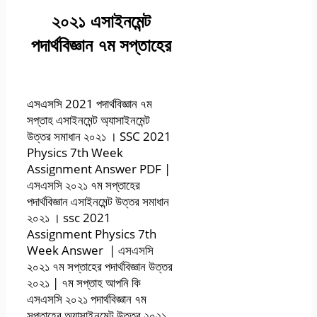
২০২১ এসাইনমেন্ট
পদার্থবিজ্ঞান ৭ম সপ্তাহের
উত্তর সমাধান ২০২১
এসএসসি 2021 পদার্থবিজ্ঞান ৭ম
সপ্তাহ এসাইনমেন্ট অ্যাসাইনমেন্ট
উত্তর সমাধান ২০২১ । SSC 2021
Physics 7th Week
Assignment Answer PDF |
এসএসসি ২০২১ ৭ম সপ্তাহের
পদার্থবিজ্ঞান এসাইনমেন্ট উত্তর সমাধান
২০২১ । ssc 2021
Assignment Physics 7th
Week Answer | এসএসসি
২০২১ ৭ম সপ্তাহের পদার্থবিজ্ঞান উত্তর
২০২১ | ৭ম সপ্তাহ আপনি কি
এসএসসি ২০২১ পদার্থবিজ্ঞান ৭ম
সপ্তাহের অ্যাসাইনমেন্ট উত্তর ২০২১