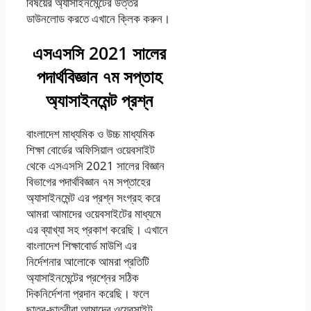
বিষয়ের অ্যাসাইনমেন্টের উত্তর
ডাউনলোড করতে এখানে ক্লিক করুন।
এসএসসি 2021 সালের
পদার্থবিজ্ঞান ৭ম সপ্তাহ
অ্যাসাইনমেন্ট প্রশ্ন
বাংলাদেশ মাধ্যমিক ও উচ্চ মাধ্যমিক
শিক্ষা বোর্ডের অফিসিয়াল ওয়েবসাইট
থেকে এসএসসি 2021 সালের বিজ্ঞান
বিভাগের পদার্থবিজ্ঞান ৭ম সপ্তাহের
অ্যাসাইনমেন্ট এর প্রশ্ন সংগ্রহ করে
আমরা আমাদের ওয়েবসাইটের মাধ্যমে
এর ব্যাখ্যা সহ প্রকাশ করেছি। এখানে
বাংলাদেশ শিক্ষাবোর্ড মাউশি এর
নির্দেশনার আলোকে আমরা প্রতিটি
অ্যাসাইনমেন্টের প্রশ্নের সঠিক
দিকনির্দেশনা প্রদান করেছি। ফলে
ছাত্র-ছাত্রীরা আমাদের ওয়েবসাইট