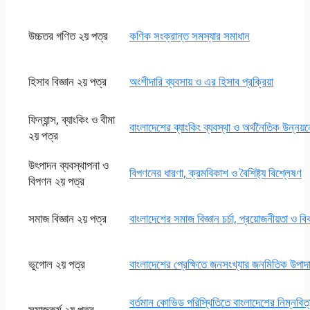
উচ্চতর গণিত ২য় পত্র
কণিক সংক্রান্ত সমস্যার সমাধান
হিসাব বিজ্ঞান ২য় পত্র
অংশীদারি ব্যবসায় ও এর হিসাব প্রক্রিয়া
ফিন্যান্স, ব্যাংকিং ও বীমা
বাংলাদেশের ব্যাংকিং ব্যবস্থা ও অর্থনৈতিক উন্নয়
২য় পত্র
উৎপাদন ব্যবস্থাপনা ও
বিপণনের ধারণা, ক্রমবিকাশ ও বৈশিষ্ট্য বিশ্লেষণ
বিপণন ২য় পত্র
সমাজ বিজ্ঞান ২য় পত্র
বাংলাদেশের সমাজ বিজ্ঞান চর্চা, প্রয়োজনীয়তা ও বি
ভূগোল ২য় পত্র
বাংলাদেশের প্রেক্ষিতে জনসংখ্যার জনমিতিক উপাদান,
বর্তমান কোভিড পরিস্থিতিতে বাংলাদেশের নিম্নবিত
সমাজকর্ম ২য় পত্র