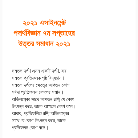
২০২১ এসাইনমেন্ট
পদার্থবিজ্ঞান ৭ম সপ্তাহের
উত্তর সমাধান ২০২১
সমতল দর্পণ এমন একটি দর্পণ, যার
সমতল প্রতিফলক পৃষ্ঠ বিদ্যমান।
সমতল দর্পণের ক্ষেত্রে আপতন কোণ
সর্বদা প্রতিফলন কোণের সমান।
অভিলম্বের সাথে আপতন রশ্মি যে কোণ
উৎপন্ন করে, তাকে আপতন কোণ বলে।
আবার, প্রতিফলিত রশ্মি অভিলম্বের
সাথে যে কোণ উৎপন্ন করে, তাকে
প্রতিফলন কোণ বলে।