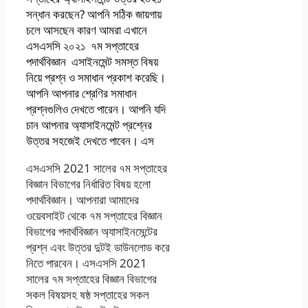
সন্ধান করছেন? আপনি সঠিক জায়গায়
চলে আসছেন কারণ আমরা এখানে
এসএসসি ২০২১ ৭ম সপ্তাহের
পদার্থবিজ্ঞান এসাইনমেন্ট সমস্ত বিষয়
নিয়ে প্রশ্ন ও সমাধান প্রকাশ করেছি।
আপনি আপনার শ্রেণির সমাধান
প্রশ্নগুলিও দেখতে পারেন। আপনি যদি
চান আপনার অ্যাসাইনমেন্ট প্রশ্নের
উত্তর সহজেই দেখতে পাবেন। এস
এসএসসি 2021 সালের ৭ম সপ্তাহের
বিজ্ঞান বিভাগের নির্ধারিত বিষয় হলো
পদার্থবিজ্ঞান। আপনারা আমাদের
ওয়েবসাইট থেকে ৭ম সপ্তাহের বিজ্ঞান
বিভাগের পদার্থবিজ্ঞান অ্যাসাইনমেন্টের
প্রশ্ন এবং উত্তর দুটই ডাউনলোড করে
নিতে পারবেন। এসএসসি 2021
সালের ৭ম সপ্তাহের বিজ্ঞান বিভাগের
সকল বিষয়সহ ষষ্ঠ সপ্তাহের সকল