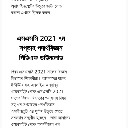
অ্যাসাইনমেন্টের উত্তর ডাউনলোড
করতে এখানে ক্লিক করুন।
এসএসসি 2021 ৭ম
সপ্তাহ পদার্থবিজ্ঞান
পিডিএফ ডাউনলোড
প্রিয় এসএসসি 2021 সালের বিজ্ঞান
বিভাগের শিক্ষার্থীরা। আপনাদের যাদের
ইউটিউব সহ অনলাইন অন্যান্য
ওয়েবসাইট থেকে এসএসসি 2021
সালের বিজ্ঞান বিভাগের অন্যান্য বিষয়
সহ ৭ম সপ্তাহের পদার্থবিজ্ঞান
এসাইনমেন্ট এর পূর্ণাঙ্গ উত্তর পেতে
সমস্যার সম্মুখীন হচ্ছেন। তারা আমাদের
ওয়েবসাইট থেকে পদার্থবিজ্ঞান ৭ম