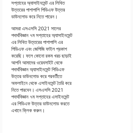
সপ্তাহের অ্যাসাইনমেন্ট এর লিখিত
উত্তরের পাশাপাশি পিডিএফ উত্তর
ডাউনলোড করে নিতে পারেন।
আমরা এসএসসি 2021 সালের
পদার্থবিজ্ঞান ৭ম সপ্তাহের অ্যাসাইনমেন্ট
এর লিখিত উত্তরের পাশাপাশি এর
পিডিএফ এবং জেপিজি ফাইল প্রকাশ
করেছি। ফলে কোনো রকম খরচ ছাড়াই
আপনি আমাদের ওয়েবসাইট থেকে
পদার্থবিজ্ঞান অ্যাসাইনমেন্ট পিডিএফ
উত্তর ডাউনলোড করে পরবর্তীতে
অফলাইনে থেকে এসাইনমেন্ট তৈরি করে
নিতে পারবেন। এসএসসি 2021
পদার্থবিজ্ঞান ৭ম সপ্তাহের এসাইনমেন্ট
এর পিডিএফ উত্তর ডাউনলোড করতে
এখানে ক্লিক করুন।