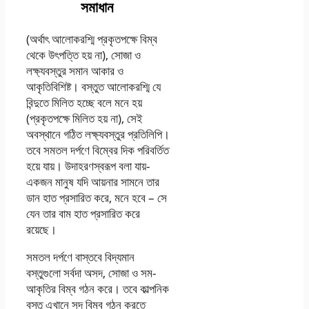
সমাধান
(অর্থাৎ আলোকরশ্মি প্রকৃতপক্ষে বিম্ব
থেকে উৎপত্তি হয় না), সোজা ও
লক্ষ্যবস্তুর সমান আকার ও
আকৃতিবিশিষ্ট। বস্তুত আলোকরশ্মি যে
বিন্দুতে মিলিত হচ্ছে বলে মনে হয়
(প্রকৃতপক্ষে মিলিত হয় না), সেই
অবস্থানে গঠিত লক্ষ্যবস্তুর প্রতিলিপি।
তবে সমতল দর্পণে বিম্বের দিক পরিবর্তিত
হয়ে যায়। উদাহরণস্বরূপ বলা যায়-
একজন মানুষ যদি আয়নার সামনে তার
ডান হাত প্রসারিত করে, মনে হবে – সে
যেন তার বাম হাত প্রসারিত করে
রয়েছে।
সমতল দর্পণে বাস্তবে বিদ্যমান
বস্তুগুলো সর্বদা অসদ, সোজা ও সম-
আকৃতির বিম্ব গঠন করে। তবে কাল্পনিক
বস্তু এখানে সদ বিম্ব গঠন করতে