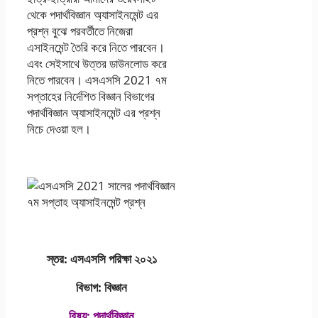
থেকে পদার্থবিজ্ঞান অ্যাসাইনমেন্ট এর
প্রশ্ন বুঝে পরবর্তীতে নিজেরা
এসাইনমেন্ট তৈরি করে নিতে পারবেন।
এবং সেইসাথে উত্তর ডাউনলোড করে
নিতে পারবেন। এসএসসি 2021 ৭ম
সপ্তাহের নির্দেশিত বিজ্ঞান বিভাগের
পদার্থবিজ্ঞান অ্যাসাইনমেন্ট এর প্রশ্ন
নিচে দেওয়া হল।
স্তর: এসএসসি পরিক্ষা ২০২১
বিভাগ: বিজ্ঞান
বিষয়: পদার্থবিজ্ঞান