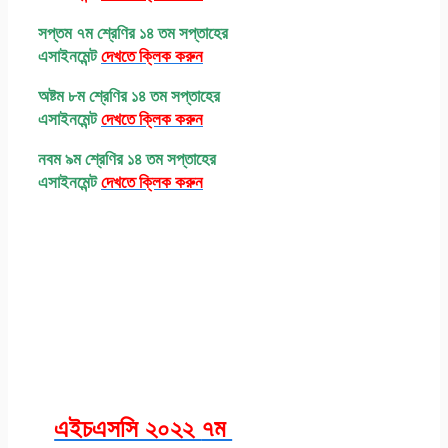
সপ্তম ৭ম শ্রেণির ১৪ তম সপ্তাহের
এসাইনমেন্ট
দেখতে ক্লিক করুন
অষ্টম ৮ম শ্রেণির ১৪ তম সপ্তাহের
এসাইনমেন্ট
দেখতে ক্লিক করুন
নবম ৯ম শ্রেণির ১৪ তম সপ্তাহের
এসাইনমেন্ট
দেখতে ক্লিক করুন
এসএসসি এসাইনমেন্ট
২০২১ পদার্থবিজ্ঞান ৭ম
সপ্তাহ অ্যাসাইনমেন্ট
উত্তর সমাধান পিডিএফ
এইচএসসি ২০২২
৭ম