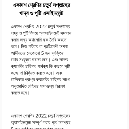
একাদশ শ্রেণির চতুর্থ সপ্তাহের
খাদ্য ও পুষ্টি এসাইনমেন্ট
একাদশ শ্রেণির 2022 চতুর্থ সপ্তাহের
খাদ্য ও পুষ্টি বিষয়ে অ্যাসাইনমেন্ট সমাধান
করার জন্য ক্যালোরি ছক তৈরি করতে
হবে। নিজ পরিবার বা প্রতিবেশী অথবা
আত্মীয়দের যেকোনো 5 জন ব্যক্তির
তথ্য সংযুক্ত করতে হবে। এবং তাদের
ক্যালরির চাহিদার পার্থক্য কি কারণে সৃষ্টি
হচ্ছে তা চিহ্নিত করতে হবে। এবং
তালিকায় প্রাপ্ত ক্যালরির চাহিদার সাথে
অনুমোদিত চাহিদার সামাঞ্জস্য নিরূপণ
করতে হবে।
একাদশ শ্রেণির 2022 চতুর্থ সপ্তাহের
অ্যাসাইনমেন্ট সম্পূর্ণ করার পূর্বে অবশ্যই
5 জন ব্যক্তির তথ্য সংগ্রহ করতে