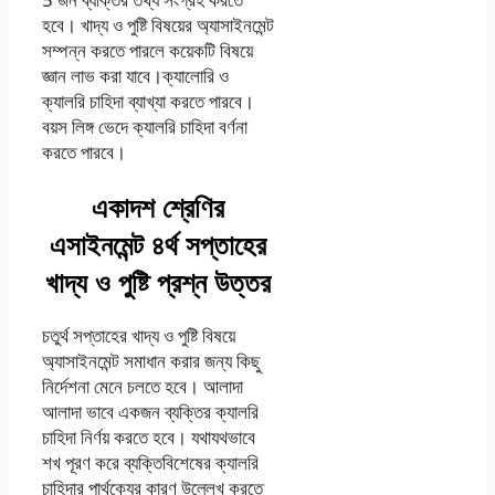
হবে। খাদ্য ও পুষ্টি বিষয়ের অ্যাসাইনমেন্ট
সম্পন্ন করতে পারলে কয়েকটি বিষয়ে
জ্ঞান লাভ করা যাবে।ক্যালোরি ও
ক্যালরি চাহিদা ব্যাখ্যা করতে পারবে।
বয়স লিঙ্গ ভেদে ক্যালরি চাহিদা বর্ণনা
করতে পারবে।
একাদশ শ্রেণির
এসাইনমেন্ট ৪র্থ সপ্তাহের
খাদ্য ও পুষ্টি
প্রশ্ন উত্তর
চতুর্থ সপ্তাহের খাদ্য ও পুষ্টি বিষয়ে
অ্যাসাইনমেন্ট সমাধান করার জন্য কিছু
নির্দেশনা মেনে চলতে হবে। আলাদা
আলাদা ভাবে একজন ব্যক্তির ক্যালরি
চাহিদা নির্ণয় করতে হবে। যথাযথভাবে
শখ পূরণ করে ব্যক্তিবিশেষের ক্যালরি
চাহিদার পার্থক্যের কারণ উল্লেখ করতে