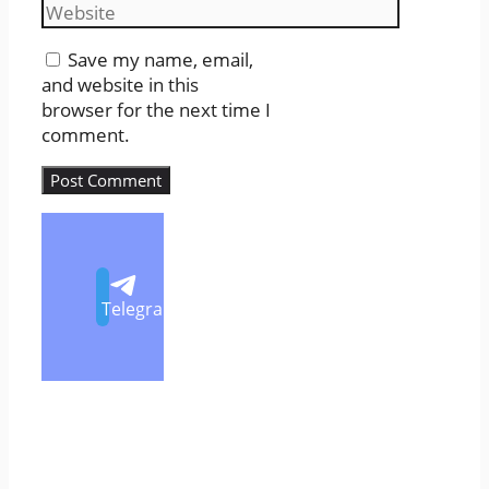
Website
Save my name, email,
and website in this
browser for the next time I
comment.
Telegram