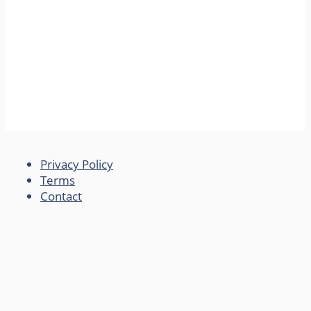
Privacy Policy
Terms
Contact