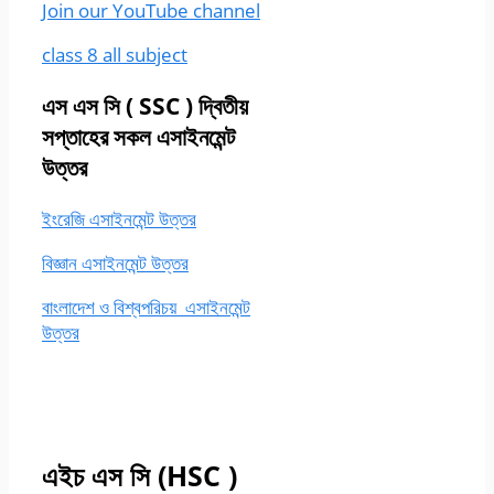
Join our YouTube channel
class 8 all subject
এস এস সি
( SSC ) দ্বিতীয়
সপ্তাহের সকল এসাইনমেন্ট
উত্তর
ইংরেজি এসাইনমেন্ট উত্তর
বিজ্ঞান এসাইনমেন্ট উত্তর
বাংলাদেশ ও বিশ্বপরিচয় এসাইনমেন্ট
উত্তর
এইচ এস সি (HSC )