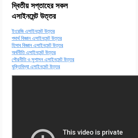
দ্বিতীয় সপ্তাহের সকল
এসাইনমেন্ট উত্তর
ইংরেজি এসাইনমেন্ট উত্তর
পদার্থ বিজ্ঞান এসাইনমেন্ট উত্তর
হিসাব বিজ্ঞান এসাইনমেন্ট উত্তর
অর্থনীতি এসাইনমেন্ট উত্তর
পৌরনীতি ও সুশাসন এসাইনমেন্ট উত্তর
যুক্তিবিদ্যা এসাইনমেন্ট উত্তর