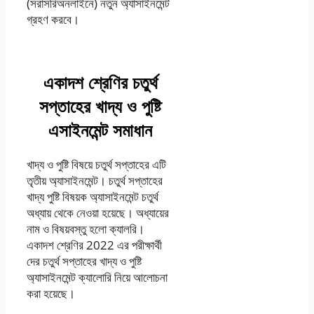
(সরাসরিঅনলাইনে) নতুন অ্যাসাইনমেন্ট
গ্রহণ করবে।
একাদশ শ্রেণির চতুর্থ
সপ্তাহের খাদ্য ও পুষ্টি
এসাইনমেন্ট সমাধান
খাদ্য ও পুষ্টি বিষয়ে চতুর্থ সপ্তাহের এটি
তৃতীয় অ্যাসাইনমেন্ট। চতুর্থ সপ্তাহের
খাদ্য পুষ্টি বিষয়ক অ্যাসাইনমেন্ট চতুর্থ
অধ্যায় থেকে নেওয়া হয়েছে। অধ্যায়ের
নাম ও বিষয়বস্তু হলো ক্যালরি।
একাদশ শ্রেণির 2022 এর পরীক্ষার্থী
দের চতুর্থ সপ্তাহের খাদ্য ও পুষ্টি
অ্যাসাইনমেন্ট ক্যালোরি নিয়ে আলোচনা
করা হয়েছে।