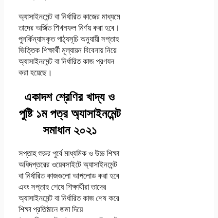
অ্যাসাইনমেন্ট বা নির্ধারিত কাজের মাধ্যমে
তাদের অর্জিত শিখনফল নির্ণয় করা হবে।
পুনর্কিন্যাসকৃত পাঠ্যসূচি অনুযায়ী সপ্তাহ
ভিত্তিক শিক্ষার্থী মূল্যায়ন বিবেনায় নিয়ে
অ্যাসাইনমেন্ট বা নির্ধারিত কাজ প্রণযন
করা হয়েছে।
একাদশ শ্রেণির খাদ্য ও
পুষ্টি ১ম পত্র অ্যাসাইনমেন্ট
সমাধান ২০২১
সপ্তাহ শুরুর পুর্বে মাধ্যমিক ও উচ্চ শিক্ষা
অধিদপ্তরের ওয়েবসাইটে অ্যাসাইনমেন্ট
বা নির্ধারিত কাজগুলাে আপলােড করা হবে
এবং সপ্তাহ শেষে শিক্ষার্থীরা তাদের
অ্যাসাইনমেন্ট বা নির্ধারিত কাজ শেষ করে
শিক্ষা প্রতিষ্ঠানে জমা দিয়ে