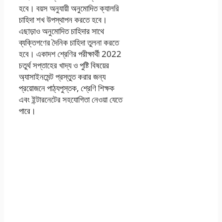
হবে। বয়স অনুযায়ী অনুমোদিত ক্যালরি
চাহিদা শখ উপস্থাপন করতে হবে।
এছাড়াও অনুমোদিত চাহিদার সাথে
ব্যক্তিগণের দৈনিক চাহিদা তুলনা করতে
হবে। একাদশ শ্রেণির পরীক্ষার্থী 2022
চতুর্থ সপ্তাহের খাদ্য ও পুষ্টি বিষয়ের
অ্যাসাইনমেন্ট প্রস্তুত করার জন্য
প্রয়োজনে পাঠ্যপুস্তক, শ্রেণি শিক্ষক
এবং ইন্টারনেটের সহযোগিতা নেওয়া যেতে
পারে।