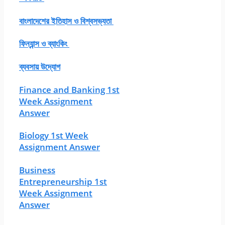
বাংলাদেশের ইতিহাস ও বিশ্বসভ্যতা
ফিন্যান্স ও ব্যাংকিং
ব্যবসায় উদ্যোগ
Finance and Banking 1st
Week Assignment
Answer
Biology 1st Week
Assignment Answer
Business
Entrepreneurship 1st
Week Assignment
Answer