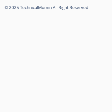
© 2025 TechnicalMomin All Right Reserved