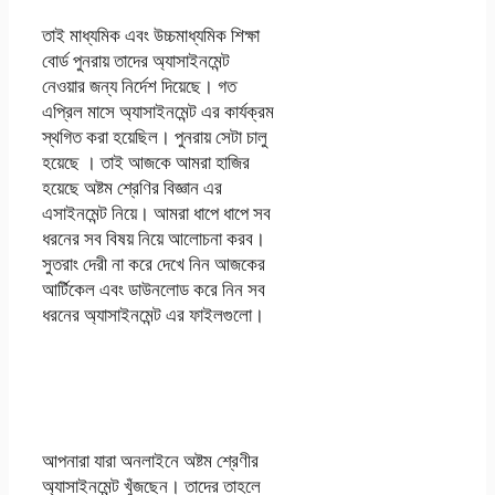
তাই মাধ্যমিক এবং উচ্চমাধ্যমিক শিক্ষা
বোর্ড পুনরায় তাদের অ্যাসাইনমেন্ট
নেওয়ার জন্য নির্দেশ দিয়েছে। গত
এপ্রিল মাসে অ্যাসাইনমেন্ট এর কার্যক্রম
স্থগিত করা হয়েছিল। পুনরায় সেটা চালু
হয়েছে । তাই আজকে আমরা হাজির
হয়েছে অষ্টম শ্রেণির বিজ্ঞান এর
এসাইনমেন্ট নিয়ে। আমরা ধাপে ধাপে সব
ধরনের সব বিষয় নিয়ে আলোচনা করব।
সুতরাং দেরী না করে দেখে নিন আজকের
আর্টিকেল এবং ডাউনলোড করে নিন সব
ধরনের অ্যাসাইনমেন্ট এর ফাইলগুলো।
অষ্টম শ্রেণির এসাইনমেন্ট
বিজ্ঞান
আপনারা যারা অনলাইনে অষ্টম শ্রেণীর
অ্যাসাইনমেন্ট খুঁজছেন। তাদের তাহলে