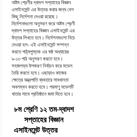
অষ্টম শ্রেণীর দ্বাদশ সপ্তাহের বিজ্ঞান
এসাইনমেন্ট এর উত্তর করার জন্য বেশ
কিছু নির্দেশনা দেওয়া রয়েছে।
নির্দেশনাগুলো অনুসরণ করে অষ্টম শ্রেণী
দ্বাদশ সপ্তাহের বিজ্ঞান এসাইনমেন্ট এর
উত্তর লিখতে হবে। নির্দেশনাগুলো নিচে
দেওয়া হল- এই এসাইনমেন্ট সম্পন্ন
করতে পাঠ্যপুস্তক এর ষষ্ঠ অধ্যায়ের
৯-১৩ পাঠ অনুসরণ করতে হবে।
সহজলভ্য উপকরণ নির্বাচন করে মডেল
তৈরি করতে হবে। এছাড়াও কাজের
ক্ষেত্রে যন্ত্রপাতি ব্যবহারে সাবধানতা
অবলম্বন করতে হবে। পরমাণু মডেলটি
খাতার সাথে প্রতিষ্ঠানে জমা দিতে হবে।
৮ম শ্রেণি ১২ তম-দ্বাদশ
সপ্তাহের বিজ্ঞান
এসাইনমেন্ট উত্তর
PDF