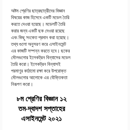
অষ্টম শ্রেণির ছাত্রছাত্রীদের বিজ্ঞান
বিষয়ের কাজ হিসেবে একটি মডেল তৈরি
করতে দেওয়া হয়েছে। মডেলটি তৈরি
করার জন্য একটি ছক দেওয়া রয়েছে
এবং কিছু সংকেত প্রদান করা হয়েছে।
তথ্য গুলো অনুসরণ করে এসাইনমেন্ট
এর কাজটি সম্পন্ন করতে হবে। ছকের
মৌলগুলোর ইলেকট্রন বিন্যাসের মডেল
তৈরি করো। ইলেকট্রন বিন্যাসই
পরমাণুর কাঠামো রক্ষা করে উপরোক্ত
মৌলগুলোর আলোকে এর যৌক্তিকতা
নিরূপণ করো।
৮ম শ্রেণির বিজ্ঞান ১২
তম-দ্বাদশ সপ্তাহের
এসাইনমেন্ট ২০২১