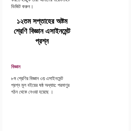
ভিজিট করুন।
১২তম সপ্তাহের অষ্টম
শ্রেণি বিজ্ঞান এসাইনমেন্ট
প্রশ্ন
বিজ্ঞান
৮ম শ্রেণির বিজ্ঞান ৩য় এসাইনমেন্ট
প্রশ্ন মূল বইয়ের ষষ্ঠ অধ্যায়: পরমাণুর
গঠন থেকে নেওয়া হয়েছে ।