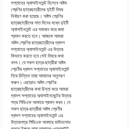
সপ্তাহের অ্যাসাইনমেন্ট হিসেবে অষ্টম
শ্রেণির ছাত্রছাত্রীদের দুইটি বিষয়
নির্ধারণ করা হয়েছে। অষ্টম শ্রেণির
ছাত্রছাত্রীদের সাত দিনের মধ্যে দুইটি
অ্যাসাইনমেন্ট এর সমাধান করে জমা
প্রদান করতে হবে। আজকে আমরা
অষ্টম শ্রেণির ছাত্রছাত্রীদের দ্বাদশ
সপ্তাহের অ্যাসাইনমেন্ট এর উত্তর
কিভাবে করতে হবে সেই বিষয়ে কথা
বলব। যে সকল ছাত্র-ছাত্রীরা অষ্টম
শ্রেণীর দ্বাদশ সপ্তাহের অ্যাসাইনমেন্ট
নিয়ে চিন্তিত তারা আমাদের অনুসরণ
করুন। এছাড়াও অষ্টম শ্রেণির
ছাত্রছাত্রীদের কথা চিন্তা করে আমরা
দ্বাদশ সপ্তাহের অ্যাসাইনমেন্টের উত্তর
পত্র পিডিএফ আকারে প্রদান করব। যে
সকল ছাত্র-ছাত্রীরা অষ্টম শ্রেণীর
দ্বাদশ সপ্তাহের অ্যাসাইনমেন্ট এর
উত্তরপত্র পিডিএফ আকারে ডাউনলোড
করতে ইচ্ছুক তারা আমাদের ওয়েবসাইট