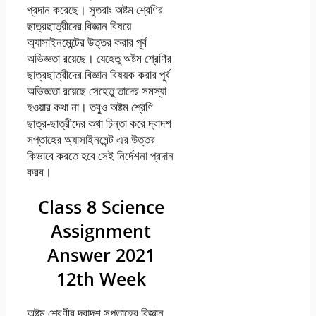
প্রদান করেছে। সুতরাং অষ্টম শ্রেণির
ছাত্রছাত্রীদের বিজ্ঞান বিষয়ে
অ্যাসাইনমেন্টের উত্তর করার পূর্ব
অভিজ্ঞতা রয়েছে। যেহেতু অষ্টম শ্রেণির
ছাত্রছাত্রীদের বিজ্ঞান বিষয়ক করার পূর্ব
অভিজ্ঞতা রয়েছে সেহেতু তাদের সমস্যা
হওয়ার কথা না। তবুও অষ্টম শ্রেণি
ছাত্র-ছাত্রীদের কথা চিন্তা করে দ্বাদশ
সপ্তাহের অ্যাসাইনমেন্ট এর উত্তর
কিভাবে করতে হবে সেই নির্দেশনা প্রদান
করব।
Class 8 Science
Assignment
Answer 2021
12th Week
অষ্টম শ্রেণীর দ্বাদশ সপ্তাহের বিজ্ঞান