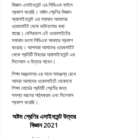
বিজ্ঞান এসাইনমেন্ট এর পিডিএফ ফাইল
প্রকাশ করেছি। অষ্টম শ্রেণির বিজ্ঞান
অ্যাসাইনমেন্ট এর সমাধান আমাদের
ওয়েবসাইট থেকে ডাউনলোড করা
যাচ্ছে। বেশিরভাগ এই ওয়েবসাইটের
সমাধান গুলো পিডিএফ আকারে প্রকাশ
করেছে। আপনারা আমাদের ওয়েবসাইট
থেকে প্রতিটি বিষয়ের অ্যাসাইনমেন্ট এর
সিলেবাস ও উত্তর পাবেন।
শিক্ষা মন্ত্রনালয় এর সাথে সামঞ্জস্য রেখে
আমরা আমাদের ওয়েবসাইটে যেকোনো
শিক্ষা বোর্ডের প্রতিটি শ্রেণীর জন্য
সমস্ত ধরনের পাঠ্যক্রম এবং সিলেবাস
প্রকাশ করেছি।
অষ্টম শ্রেণির এসাইনমেন্ট উত্তর
বিজ্ঞান 2021