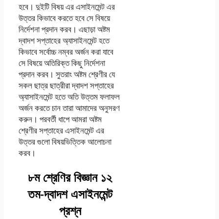
হবে। দুইটি বিষয় এর এসাইনমেন্ট এর
উত্তর কিভাবে করতে হবে সে বিষয়ে
নির্দেশনা প্রদান করব। এছাড়া অষ্টম
দ্বাদশ সপ্তাহের অ্যাসাইনমেন্ট হতে
কিভাবে সর্বোচ্চ নম্বর অর্জন করা যাবে
সে বিষয়ে অতিরিক্ত কিছু নির্দেশনা
প্রদান করব। সুতরাং অষ্টম শ্রেণীর যে
সকল ছাত্র ছাত্রীরা দ্বাদশ সপ্তাহের
অ্যাসাইনমেন্ট হতে অতি উত্তম ফলাফল
অর্জন করতে চান তারা আমাদের অনুসরণ
করুন। পরবর্তী ধাপে আমরা অষ্টম
শ্রেণীর সপ্তাহের এসাইনমেন্ট এর
উত্তর গুলো বিষয়ভিত্তিক আলোচনা
করব।
৮ম শ্রেণির বিজ্ঞান ১২
তম-দ্বাদশ এসাইনমেন্ট
প্রশ্ন