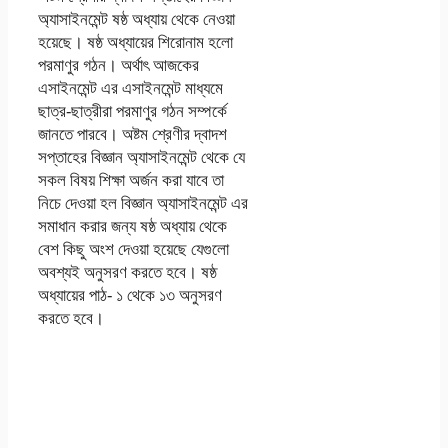
অ্যাসাইনমেন্ট ষষ্ঠ অধ্যায় থেকে নেওয়া
হয়েছে। ষষ্ঠ অধ্যায়ের শিরোনাম হলো
পরমাণুর গঠন। অর্থাৎ আজকের
এসাইনমেন্ট এর এসাইনমেন্ট মাধ্যমে
ছাত্র-ছাত্রীরা পরমাণুর গঠন সম্পর্কে
জানতে পারবে। অষ্টম শ্রেণীর দ্বাদশ
সপ্তাহের বিজ্ঞান অ্যাসাইনমেন্ট থেকে যে
সকল বিষয় শিক্ষা অর্জন করা যাবে তা
নিচে দেওয়া হল বিজ্ঞান অ্যাসাইনমেন্ট এর
সমাধান করার জন্য ষষ্ঠ অধ্যায় থেকে
বেশ কিছু অংশ দেওয়া হয়েছে যেগুলো
অবশ্যই অনুসরণ করতে হবে। ষষ্ঠ
অধ্যায়ের পাঠ- ১ থেকে ১৩ অনুসরণ
করতে হবে।
৮ম শ্রেণির বিজ্ঞান ১২
তম-দ্বাদশ সপ্তাহের
এ্যাসাইনমেন্ট