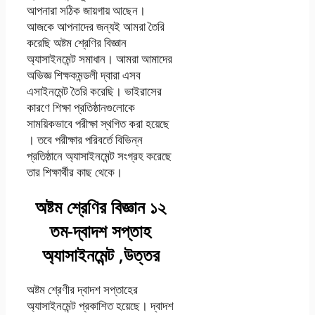
আপনারা সঠিক জায়গায় আছেন।
আজকে আপনাদের জন্যই আমরা তৈরি
করেছি অষ্টম শ্রেণির বিজ্ঞান
অ্যাসাইনমেন্ট সমাধান। আমরা আমাদের
অভিজ্ঞ শিক্ষকমন্ডলী দ্বারা এসব
এসাইনমেন্ট তৈরি করেছি। ভাইরাসের
কারণে শিক্ষা প্রতিষ্ঠানগুলোকে
সাময়িকভাবে পরীক্ষা স্থগিত করা হয়েছে
। তবে পরীক্ষার পরিবর্তে বিভিন্ন
প্রতিষ্ঠানে অ্যাসাইনমেন্ট সংগ্রহ করেছে
তার শিক্ষার্থীর কাছ থেকে।
অষ্টম শ্রেণির বিজ্ঞান ১২
তম-দ্বাদশ সপ্তাহ
অ্যাসাইনমেন্ট ,উত্তর
অষ্টম শ্রেণীর দ্বাদশ সপ্তাহের
অ্যাসাইনমেন্ট প্রকাশিত হয়েছে। দ্বাদশ