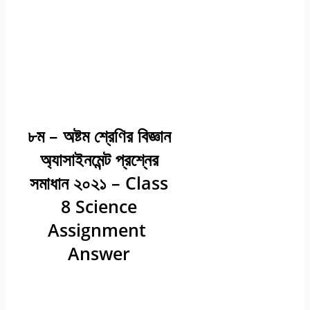
৮ম-অষ্টম-শ্রেণির-বিজ্ঞান-১২-তম-
দ্বাদশ-সপ্তাহের-এসাইনমেন্ট-
উত্তর-২০২১
৮ম-অষ্টম শ্রেণির বিজ্ঞান ১২ তম-দ্বাদশ
সপ্তাহের এসাইনমেন্ট অ্যাসাইনমেন্ট
উত্তর সমাধান ২০২১
৮ম – অষ্টম শ্রেণির বিজ্ঞান
অ্যাসাইনমেন্ট প্রশ্নের
সমাধান ২০২১ – Class
8 Science
Assignment
Answer
৮ম – অষ্টম শ্রেণির বিজ্ঞান ১২ তম-
দ্বাদশ সপ্তাহের এসাইনমেন্ট ২০২১ |