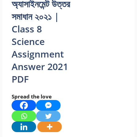
অ্যাসাইনমেন্ট উত্তর
সমাধান ২০২১ |
Class 8
Science
Assignment
Answer 2021
PDF
Spread the love