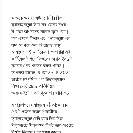
Download
আজকে আমরা অষ্টম শ্রেণির বিজ্ঞান
অ্যাসাইনমেন্ট নিয়ে সব ধরনের তথ্য
উপাত্ত আপনাদের সামনে তুলে ধরব।
যারা এখনো বিজ্ঞান এর এসাইনমেন্ট এর
সমাধান করে নেন নি তাদের জন্য
আমাদের এই আর্টিকেল। আপনারা এই
আর্টিকেলটি পড়ে বিজ্ঞানের অ্যাসাইনমেন্ট
সম্বন্ধে সব ধরনের ধারনা পাবেন।
আপনারা জানেন যে গত 25 মে 2021
তারিখে মাধ্যমিক এবং উচ্চমাধ্যমিক
শিক্ষা বোর্ড তাদের অফিসিয়াল
ওয়েবসাইটে একটি প্রজ্ঞাপন জারি করে।
এ প্রজ্ঞাপনের মাধ্যমে ষষ্ঠ থেকে নবম
শ্রেণী পর্যন্ত সকল শিক্ষার্থীকে
অ্যাসাইনমেন্ট তৈরি করে নিজ নিজ
বিদ্যালয়ের শিক্ষকদের নিকট জমা দেওয়ার
নির্দেশ দিয়েছে। আপনারা জানেন