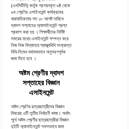
(এনসিটিবি) কর্তৃক প্রণয়নকৃত ৬ষ্ঠ থেকে
৯ম শ্রেণির এসাইনমেন্ট কার্যক্রমের
ধারাবাহিকতায় গত ১৮ আগষ্ট তারিখে
দ্বাদশ সপ্তাহের অ্যাসাইনমেন্ট প্রশ্ন
প্রকাশ করা হয় । শিক্ষার্থীদের নির্দিষ্ট
সময়ের মধ্যে এসাইনমেন্ট সম্পন্ন করে
নিজ নিজ বিদ্যালয়ে স্বাস্থ্যবিধি সংক্রান্ত
বিধি-নিষেধ যথাযথভাবে অনুসরণপূর্বক
জমা দিতে হবে ।
অষ্টম শ্রেণীর দ্বাদশ
সপ্তাহের বিজ্ঞান
এসাইনমেন্ট
অষ্টম শ্রেণির ছাত্রছাত্রীদের বিজ্ঞান
বিষয়ের এটি তৃতীয় নির্ধারণী কাজ। অর্থাৎ
পূর্বে অষ্টম শ্রেণীর ছাত্রছাত্রীরা বিজ্ঞান
দুইটি অ্যাসাইনমেন্ট সফলভাবে জমা