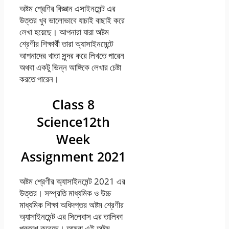
অষ্টম শ্রেণির বিজ্ঞান এসাইনমেন্ট এর
উত্তর খুব ভালোভাবে যাচাই বাছাই করে
লেখা হয়েছে। আপনারা যারা অষ্টম
শ্রেণীর শিক্ষার্থী তারা অ্যাসাইনমেন্টে
আপনাদের খাতা সুন্দর করে লিখতে পারেন
অথবা একটু ভিন্ন আঙ্গিকে লেখার চেষ্টা
করতে পারেন।
Class 8
Science12th
Week
Assignment 2021
অষ্টম শ্রেণীর অ্যাসাইনমেন্ট 2021 এর
উত্তর। সম্প্রতি মাধ্যমিক ও উচ্চ
মাধ্যমিক শিক্ষা অধিদপ্তর অষ্টম শ্রেণীর
অ্যাসাইনমেন্ট এর সিলেবাস এর তালিকা
প্রকাশ করেছে। আমরা এই অষ্টম