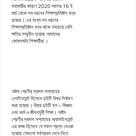
মহামারীর কারণে 2020 সালের 16 ই
মার্চ থেকে সব ধরনের শিক্ষাপ্রতিষ্ঠান বন্ধ
রয়েছে। এর মধ্যে সব ধরনের
শিক্ষাপ্রতিষ্ঠান বন্ধ থাকে সবচেয়ে বেশি
ক্ষতির সম্মুখীন হয়েছে আমাদের
কোমলমতি শিক্ষার্থীরা ।
অষ্টম শ্রেণীর দ্বাদশ
সপ্তাহের এসাইনমেন্ট
২০২১
অষ্টম শ্রেণীর দ্বাদশ সপ্তাহের
এসাইনমেন্ট হিসেবে দুইটি বিষয় নির্ধারণ
করা হয়েছে। বিষয় দুইটি হল – বিজ্ঞান
এবং কর্ম ও জীবনমুখী শিক্ষা। অষ্টম
শ্রেণীর দ্বাদশ সপ্তাহের অ্যাসাইনমেন্ট
এর কাজ হিসেবে যে সকল প্রশ্ন দেওয়া
হয়েছে সেগুলো সর্বপ্রথম দেখে নিতে