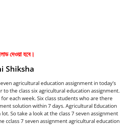
পলোড দেওয়া হবে।
hi Shiksha
 seven agricultural education assignment in today’s
to the class six agricultural education assignment.
 for each week. Six class students who are there
ment solution within 7 days. Agricultural Education
lot. So take a look at the class 7 seven assignment
the cclass 7 seven assignment agricultural education