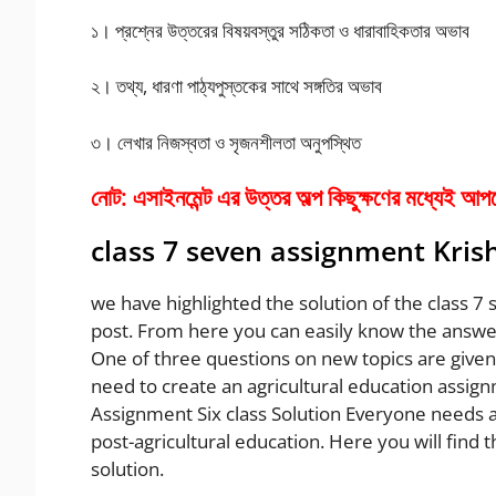
১। প্রশ্নের উত্তরের বিষয়বস্তুর সঠিকতা ও ধারাবাহিকতার অভাব
২। তথ্য, ধারণা পাঠ্যপুস্তকের সাথে সঙ্গতির অভাব
৩। লেখার নিজস্বতা ও সৃজনশীলতা অনুপস্থিত
নোট: এসাইনমেন্ট এর উত্তর অল্প কিছুক্ষণের মধ্যেই আ
class 7 seven assignment Kris
we have highlighted the solution of the class 7
post. From here you can easily know the answer 
One of three questions on new topics are given
need to create an agricultural education assign
Assignment Six class Solution Everyone needs a 
post-agricultural education. Here you will find 
solution.