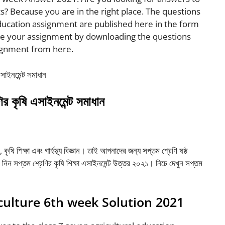
s? Because you are in the right place. The questions
education assignment are published here in the form
ete your assignment by downloading the questions
signment from here.
ির কৃষি এসাইনমেন্ট সমাধান
কৃষি শিক্ষা এবং গার্হস্থ্য বিজ্ঞান। তাই আপনাদের জন্য সপ্তম শ্রেণি ষষ্ঠ
ে নিন সপ্তম শ্রেণির কৃষি শিক্ষা এসাইনমেন্ট উত্তর ২০২১। নিচে দেখুন সপ্তম
culture 6th week Solution 2021