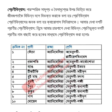
শ্রেণীবিন্যাস:
পারস্পরিক সাদৃশ্য ও বৈসাদৃশ্যের উপর ভিত্তি করে
জীবজগতকৈ বিভিন্ন দলে বিভক্ত করাকে বলা হয় শ্রেণিবিন্যাস
শ্রেণিবিন্যাসের জনক বলা হয় ক্যারোলাস লিনিয়াসকে। আমার দেখা দশটি
প্রাণীর শ্রেণীবিন্যাস: নিন্মে আমার চারপাশে দেখা বিভিন্ন শ্রেণিভুক্ত দশটি
প্রাণীর নাম বাছাই করে ছকের মাধ্যমে শ্রেণিবিন্যাস করা হলােঃ