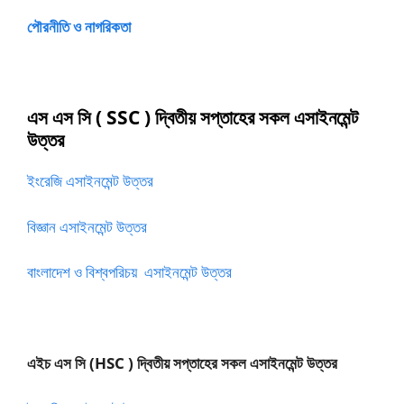
পৌরনীতি ও নাগরিকতা
এস এস সি
( SSC ) দ্বিতীয় সপ্তাহের সকল এসাইনমেন্ট
উত্তর
ইংরেজি এসাইনমেন্ট উত্তর
বিজ্ঞান এসাইনমেন্ট উত্তর
বাংলাদেশ ও বিশ্বপরিচয় এসাইনমেন্ট উত্তর
এইচ এস সি (HSC ) দ্বিতীয় সপ্তাহের সকল এসাইনমেন্ট উত্তর