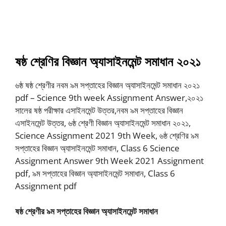
ষষ্ঠ
শ্রেণির
বিজ্ঞান
অ্যাসাইনমেন্ট
সমাধান
২০২১
৬ষ্ঠ ষষ্ঠ শ্রেণীর নবম ৯ম সপ্তাহের বিজ্ঞান অ্যাসাইনমেন্ট সমাধান ২০২১
pdf – Science 9th week Assignment Answer,২০২১
সালের ষষ্ঠ পরীক্ষার এসাইনমেন্ট উত্তর,নবম ৯ম সপ্তাহের বিজ্ঞান
এসাইনমেন্ট উত্তর, ৬ষ্ঠ শ্রেণী বিজ্ঞান অ্যাসাইনমেন্ট সমাধান ২০২১,
Science Assignment 2021 9th Week, ৬ষ্ঠ শ্রেণির ৯ম
সপ্তাহের বিজ্ঞান অ্যাসাইনমেন্ট সমাধান, Class 6 Science
Assignment Answer 9th Week 2021 Assignment
pdf, ৯ম সপ্তাহের বিজ্ঞান অ্যাসাইনমেন্ট সমাধান, Class 6
Assignment pdf
ষষ্ঠ
শ্রেণীর
৯ম
সপ্তাহের
বিজ্ঞান
অ্যাসাইনমেন্ট
সমাধান