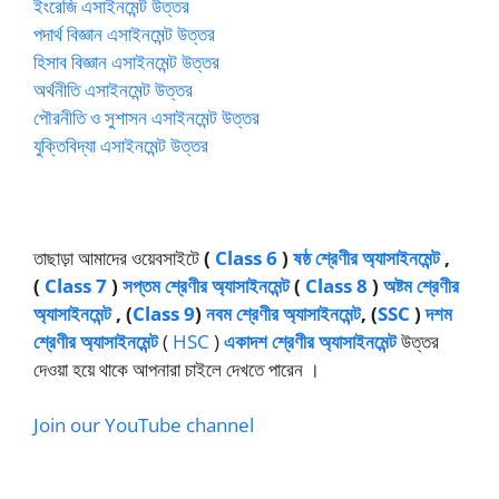
ইংরেজি এসাইনমেন্ট উত্তর
পদার্থ বিজ্ঞান এসাইনমেন্ট উত্তর
হিসাব বিজ্ঞান এসাইনমেন্ট উত্তর
অর্থনীতি এসাইনমেন্ট উত্তর
পৌরনীতি ও সুশাসন এসাইনমেন্ট উত্তর
যুক্তিবিদ্যা এসাইনমেন্ট উত্তর
তাছাড়া আমাদের ওয়েবসাইটে
(
Class 6
)
ষষ্ঠ শ্রেণীর অ্যাসাইনমেন্ট
,
(
Class 7
)
সপ্তম শ্রেণীর অ্যাসাইনমেন্ট
(
Class 8
)
অষ্টম শ্রেণীর
অ্যাসাইনমেন্ট
, (
Class 9
)
নবম শ্রেণীর অ্যাসাইনমেন্ট
, (
SSC
)
দশম
শ্রেণীর অ্যাসাইনমেন্ট
(
HSC
)
একাদশ শ্রেণীর অ্যাসাইনমেন্ট
উত্তর
দেওয়া হয়ে থাকে আপনারা চাইলে দেখতে পারেন ।
Join our YouTube channel