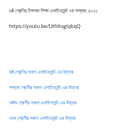
৬ষ্ঠ শ্রেণির ইসলাম শিক্ষা এসাইনমেন্ট ৭ম সপ্তাহ‌ ২০২১
https://youtu.be/UthXogIqkqQ
ষষ্ঠ শ্রেণির সকল এসাইনমেন্ট এর উত্তর
সপ্তম শ্রেণীর সকল এসাইনমেন্ট এর উত্তর
অষ্টম শ্রেণীর সকল এসাইনমেন্ট এর উত্তর
নবম শ্রেণীর সকল এসাইনমেন্ট এর উত্তর