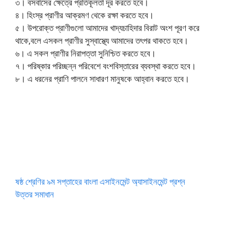
৩। বসবাসের ক্ষেত্রে প্রতিকূলতা দূর করতে হবে।
৪। হিংস্র প্রাণীর আক্রমণ থেকে রক্ষা করতে হবে।
৫। উপরােক্ত প্রাণীগুলাে আমাদের খাদ্যচাহিদার বিরাট অংশ পূরণ করে
থাকে,বলে এসকল প্রাণীর সুস্বাস্থ্যে আমাদের তৎপর থাকতে হবে।
৬। এ সকল প্রাণীর নিরাপত্তা সুনিশ্চিত করতে হবে।
৭। পরিষ্কার পরিচ্ছন্ন পরিবেশে বংশবিস্তারের ব্যবস্থা করতে হবে।
৮। এ ধরনের প্রাণি পালনে সাধারণ মানুষকে আহ্বান করতে হবে।
ষষ্ঠ শ্রেণির ৯ম সপ্তাহের বাংলা এসাইনমেন্ট অ্যাসাইনমেন্ট প্রশ্ন
উত্তর সমাধান