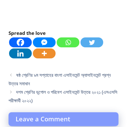
Spread the love
ষষ্ঠ শ্রেণির ৯ম সপ্তাহের বাংলা এসাইনমেন্ট অ্যাসাইনমেন্ট প্রশ্ন
উত্তর সমাধান
দশম শ্রেণির ভূগোল ও পরিবেশ এসাইনমেন্ট উত্তর ২০২১ (এসএসসি
পরীক্ষার্থী ২০২২)
Leave a Comment