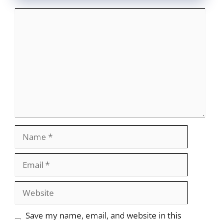
Comment
Name
Email
Website
Save my name, email, and website in this