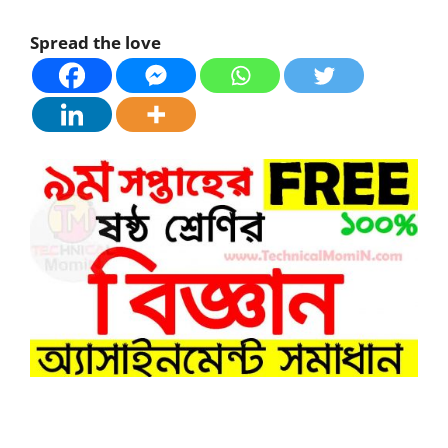
Spread the love