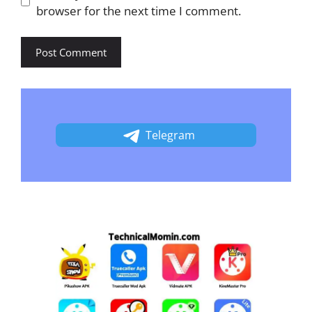
browser for the next time I comment.
Telegram