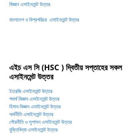
বিজ্ঞান এসাইনমেন্ট উত্তর
বাংলাদেশ ও বিশ্বপরিচয় এসাইনমেন্ট উত্তর
এইচ এস সি (HSC ) দ্বিতীয় সপ্তাহের সকল
এসাইনমেন্ট উত্তর
ইংরেজি এসাইনমেন্ট উত্তর
পদার্থ বিজ্ঞান এসাইনমেন্ট উত্তর
হিসাব বিজ্ঞান এসাইনমেন্ট উত্তর
অর্থনীতি এসাইনমেন্ট উত্তর
পৌরনীতি ও সুশাসন এসাইনমেন্ট উত্তর
যুক্তিবিদ্যা এসাইনমেন্ট উত্তর