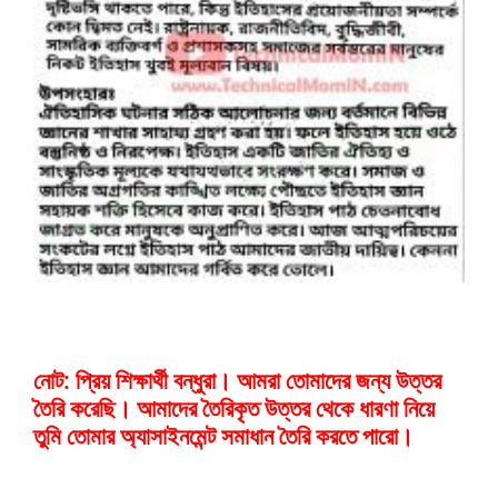
নোট: প্রিয় শিক্ষার্থী বন্ধুরা। আমরা তোমাদের জন্য উত্তর
তৈরি করেছি। আমাদের তৈরিকৃত উত্তর থেকে ধারণা নিয়ে
তুমি তোমার অ্যাসাইনমেন্ট সমাধান তৈরি করতে পারো।