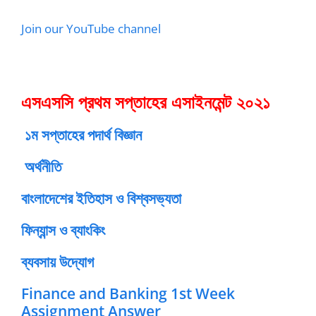
Join our YouTube channel
এসএসসি প্রথম সপ্তাহের এসাইনমেন্ট ২০২১
১ম সপ্তাহের পদার্থ বিজ্ঞান
অর্থনীতি
বাংলাদেশের ইতিহাস ও বিশ্বসভ্যতা
ফিন্যান্স ও ব্যাংকিং
ব্যবসায় উদ্যোগ
Finance and Banking 1st Week
Assignment Answer