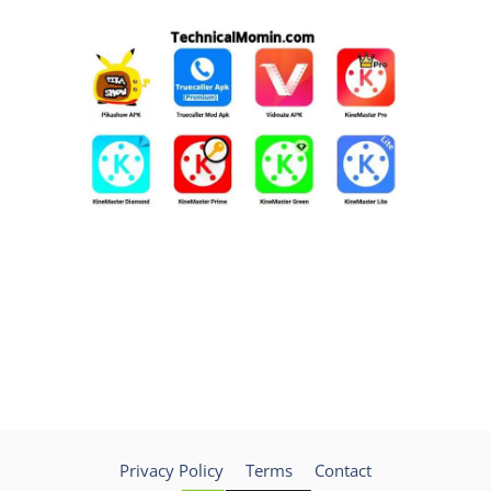
Privacy Policy
Terms
Contact