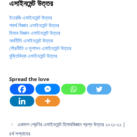
এসাইনমেন্ট উত্তর
ইংরেজি এসাইনমেন্ট উত্তর
পদার্থ বিজ্ঞান এসাইনমেন্ট উত্তর
হিসাব বিজ্ঞান এসাইনমেন্ট উত্তর
অর্থনীতি এসাইনমেন্ট উত্তর
পৌরনীতি ও সুশাসন এসাইনমেন্ট উত্তর
যুক্তিবিদ্যা এসাইনমেন্ট উত্তর
Spread the love
একাদশ শ্রেণির এসাইনমেন্ট হিসাববিজ্ঞান প্রশ্ন উত্তর ২০২১-২২ |
৪র্থ সপ্তাহের