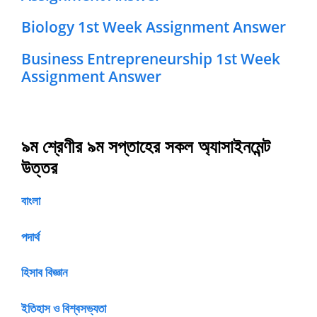
Biology 1st Week Assignment Answer
Business Entrepreneurship 1st Week
Assignment Answer
৯ম শ্রেণীর ৯ম সপ্তাহের সকল অ্যাসাইনমেন্ট
উত্তর
বাংলা
পদার্থ
হিসাব বিজ্ঞান
ইতিহাস ও বিশ্বসভ্যতা