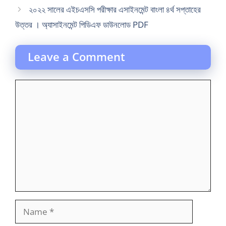
২০২২ সালের এইচএসসি পরীক্ষার এসাইনমেন্ট বাংলা ৪র্থ সপ্তাহের
উত্তর । অ্যাসাইনমেন্ট পিডিএফ ডাউনলোড PDF
Leave a Comment
Comment
Name