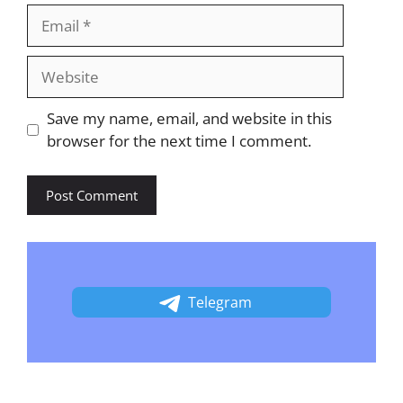
Email
Website
Save my name, email, and website in this
browser for the next time I comment.
Telegram