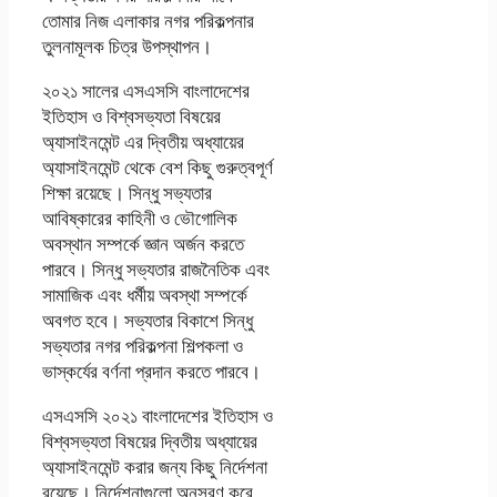
তােমার নিজ এলাকার নগর পরিকল্পনার
তুলনামূলক চিত্র উপস্থাপন।
২০২১ সালের এসএসসি বাংলাদেশের
ইতিহাস ও বিশ্বসভ্যতা বিষয়ের
অ্যাসাইনমেন্ট এর দ্বিতীয় অধ্যায়ের
অ্যাসাইনমেন্ট থেকে বেশ কিছু গুরুত্বপূর্ণ
শিক্ষা রয়েছে। সিন্ধু সভ্যতার
আবিষ্কারের কাহিনী ও ভৌগোলিক
অবস্থান সম্পর্কে জ্ঞান অর্জন করতে
পারবে। সিন্ধু সভ্যতার রাজনৈতিক এবং
সামাজিক এবং ধর্মীয় অবস্থা সম্পর্কে
অবগত হবে। সভ্যতার বিকাশে সিন্ধু
সভ্যতার নগর পরিকল্পনা শিল্পকলা ও
ভাস্কর্যের বর্ণনা প্রদান করতে পারবে।
এসএসসি ২০২১ বাংলাদেশের ইতিহাস ও
বিশ্বসভ্যতা বিষয়ের দ্বিতীয় অধ্যায়ের
অ্যাসাইনমেন্ট করার জন্য কিছু নির্দেশনা
রয়েছে। নির্দেশনাগুলো অনুসরণ করে