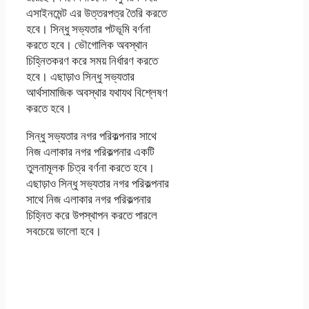
এসাইনমেন্ট এর উত্তরপত্র তৈরি করতে
হবে। সিন্ধু সভ্যতার পটভূমি বর্ণনা
করতে হবে। ভৌগোলিক অবস্থান
চিহ্নিতকরণ করে সময় নির্ধারণ করতে
হবে। এছাড়াও সিন্ধু সভ্যতার
আর্থসামাজিক অবস্থার যথাযথ বিশ্লেষণ
করতে হবে।
সিন্ধু সভ্যতার নগর পরিকল্পনার সাথে
নিজ এলাকার নগর পরিকল্পনার একটি
তুলনামূলক চিত্র বর্ণনা করতে হবে।
এছাড়াও সিন্ধু সভ্যতার নগর পরিকল্পনার
সাথে নিজ এলাকার নগর পরিকল্পনার
চিহ্নিত করে উপস্থাপন করতে পারলে
সবচেয়ে ভালো হবে।