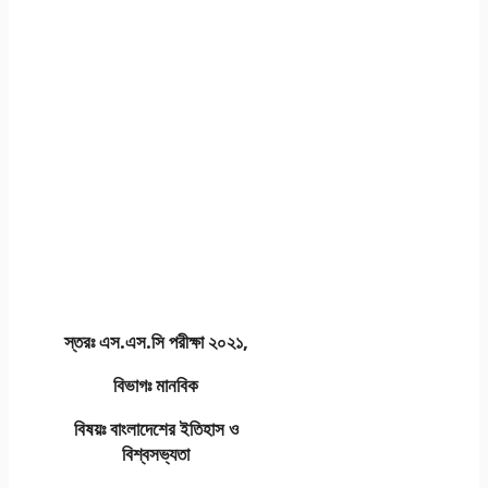
স্তরঃ এস.এস.সি পরীক্ষা ২০২১,
বিভাগঃ মানবিক
বিষয়ঃ বাংলাদেশের ইতিহাস ও
বিশ্বসভ্যতা