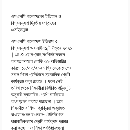
এসএসসি বাংলাদেশের ইতিহাস ও
বিশ্বসভ্যতা দ্বিতীয় সপ্তাহের
এসাইনমেন্ট
এসএসসি বাংলাদেশ ইতিহাস ও
বিশ্বসভ্যতা অ্যাসাইনমেন্ট উত্তর ২০২১
| ১ম & ২য় সপ্তাহ সংশ্লিষ্ট সকলে
অবগত আছেন কোডি -১৯ অভিমারির
কারণে ১৮/০৩/২০২০ খ্রি থেকে দেশের
সকল শিক্ষা প্রতিষ্ঠানে স্বাভাবিক শ্রেণি
কার্যক্রম বন্ধ রয়েছে । ফলে সেই
তারিখ থেকে শিক্ষার্থীরা নির্ধারিত পাঠ্যসূচি
অনুযায়ী স্বাভাবিক শ্রেণি কার্যক্রমে
অংশগ্রহণ করতে পারছেনা । তবে
শিক্ষার্থীদের শিখন প্রক্রিয়া অব্যাহত
রাখতে সংসদ বাংলাদেশ টেলিভিশনে
ধারাবাহিকভাবে শ্রেণি কার্যক্রম প্রচার
করা হচ্ছে এবং শিক্ষা প্রতিষ্ঠানগুলাে