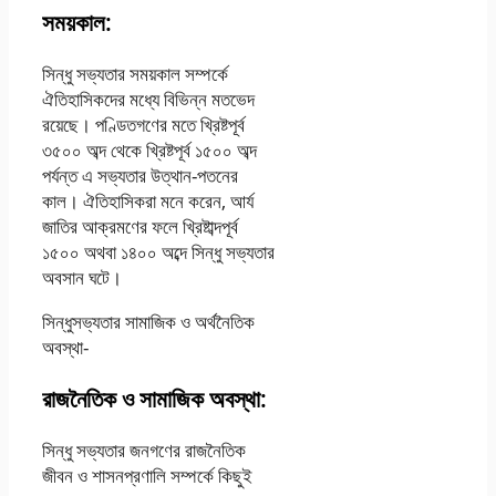
সময়কাল:
সিন্ধু সভ্যতার সময়কাল সম্পর্কে
ঐতিহাসিকদের মধ্যে বিভিন্ন মতভেদ
রয়েছে। পণ্ডিতগণের মতে খ্রিষ্টপূর্ব
৩৫০০ অব্দ থেকে খ্রিষ্টপূর্ব ১৫০০ অব্দ
পর্যন্ত এ সভ্যতার উত্থান-পতনের
কাল। ঐতিহাসিকরা মনে করেন, আর্য
জাতির আক্রমণের ফলে খ্রিষ্টাব্দপূর্ব
১৫০০ অথবা ১৪০০ অব্দে সিন্ধু সভ্যতার
অবসান ঘটে।
সিন্ধুসভ্যতার সামাজিক ও অর্থনৈতিক
অবস্থা-
রাজনৈতিক ও সামাজিক অবস্থা:
সিন্ধু সভ্যতার জনগণের রাজনৈতিক
জীবন ও শাসনপ্রণালি সম্পর্কে কিছুই