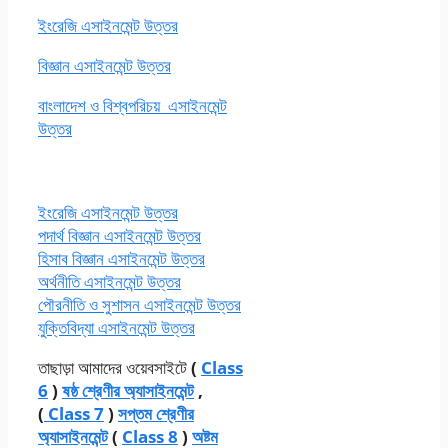
ইংরেজি এসাইনমেন্ট উত্তর
বিজ্ঞান এসাইনমেন্ট উত্তর
বাংলাদেশ ও বিশ্বপরিচয় এসাইনমেন্ট
উত্তর
ইংরেজি এসাইনমেন্ট উত্তর
পদার্থ বিজ্ঞান এসাইনমেন্ট উত্তর
হিসাব বিজ্ঞান এসাইনমেন্ট উত্তর
অর্থনীতি এসাইনমেন্ট উত্তর
পৌরনীতি ও সুশাসন এসাইনমেন্ট উত্তর
যুক্তিবিদ্যা এসাইনমেন্ট উত্তর
তাছাড়া আমাদের ওয়েবসাইটে
(
Class
6
)
ষষ্ঠ শ্রেণীর অ্যাসাইনমেন্ট
,
(
Class 7
)
সপ্তম শ্রেণীর
অ্যাসাইনমেন্ট
(
Class 8
)
অষ্টম