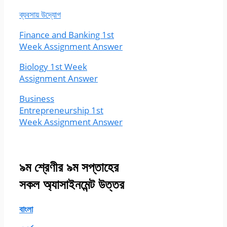
ব্যবসায় উদ্যোগ
Finance and Banking 1st
Week Assignment Answer
Biology 1st Week
Assignment Answer
Business
Entrepreneurship 1st
Week Assignment Answer
৯ম শ্রেণীর ৯ম সপ্তাহের
সকল অ্যাসাইনমেন্ট উত্তর
বাংলা