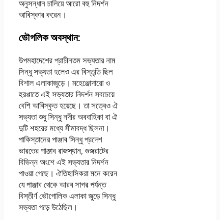
অনুসন্ধান চালিয়ে আরাে বহু নিদর্শন
আবিস্কার করেন।
ভৌগলিক অবস্থান:
উপমহাদেশের প্রাচীনতম সভ্যতার নাম
সিন্ধু সভ্যতা হলেও এর বিস্তৃতি ছিল
বিশাল এলাকাজুড়ে। মহেঞ্জোদারাে ও
হরপ্পাতে এই সভ্যতার নিদর্শন সবচেয়ে
বেশি আবিস্কৃত হয়েছে। তা সত্বেও ঐ
সভ্যতা শুধু সিন্ধু নদীর অববাহিকা বা ঐ
দুটি শহরের মধ্যে সীমাবদ্ধ ছিলনা।
পাকিস্তানের পাঞ্জাব সিন্ধু প্রদেশ
ভারতের পাঞ্জাব রাজস্থান, গুজরাটের
বিভিন্ন অংশে এই সভ্যতার নিদর্শন
পাওয়া গেছে। ঐতিহাসিকরা মনে করেন
যে পাঞ্জাব থেকে আরব সাগর পর্যন্ত
বিস্তীর্ণ ভৌগােলিক এলাকা জুড়ে সিন্ধু
সভ্যতা গড়ে উঠেছিল।