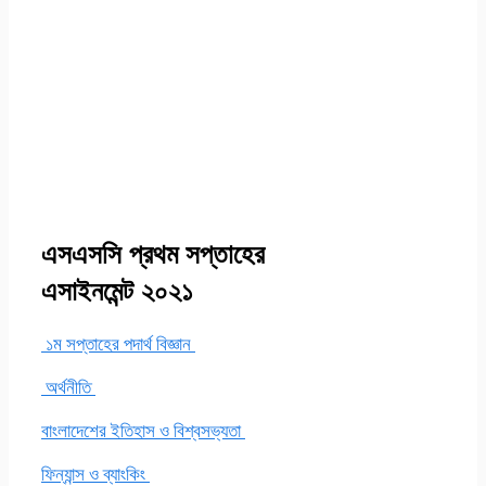
এসএসসি প্রথম সপ্তাহের
এসাইনমেন্ট ২০২১
১ম সপ্তাহের পদার্থ বিজ্ঞান
অর্থনীতি
বাংলাদেশের ইতিহাস ও বিশ্বসভ্যতা
ফিন্যান্স ও ব্যাংকিং