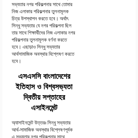
সভ্যতার নগর পরিকল্পনার সাথে তোমার
নিজ এলাকার পরিকল্পনার তুলনামূলক
চিত্র উপস্থাপন করতে হবে। অর্থাৎ
সিন্ধু সভ্যতার যে নগর পরিকল্পনা ছিল
তার সাথে শিক্ষার্থীদের নিজ এলাকার নগর
পরিকল্পনার তুলনামূলক বর্ণনা করতে
হবে। এছাড়াও সিন্ধু সভ্যতার
আর্থসামাজিক অবস্থার বিশ্লেষণ করতে
হবে।
এসএসসি বাংলাদেশের
ইতিহাস ও বিশ্বসভ্যতা
দ্বিতীয় সপ্তাহের
এসাইনমেন্ট
অ্যাসাইনমেন্ট উত্তরঃ সিন্ধু সভ্যতার
আর্থ-সামাজিক অবস্থার বিশ্লেষণপূর্বক
এ সভ্যতার নগর পরিকল্পনার সাথে